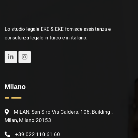
Lo studio legale EKE & EKE fornisce assistenza e
consulenza legale in turco e in italiano.
Milano
MILAN, San Siro Via Caldera, 106, Building ,
Milan, Milano 20153
+39 022 110 61 60