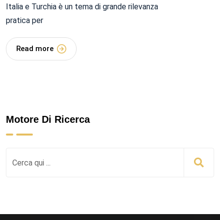
Italia e Turchia è un tema di grande rilevanza
pratica per
Read more
Motore Di Ricerca