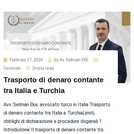
Febbraio 17, 2026
by
Av. Selman EKE
Generale
2mins read
Trasporto di denaro contante
tra Italia e Turchia
Avv. Selman Eke, avvocato turco in Italia Trasporto
di denaro contante tra Italia e TurchiaLimiti,
obblighi di dichiarazione e procedure doganali 1.
Introduzione Il trasporto di denaro contante tra