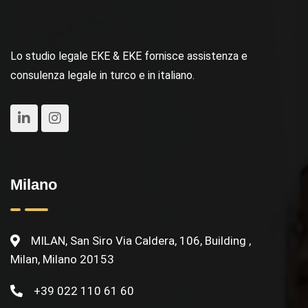
Lo studio legale EKE & EKE fornisce assistenza e
consulenza legale in turco e in italiano.
Milano
MILAN, San Siro Via Caldera, 106, Building ,
Milan, Milano 20153
+39 022 110 61 60