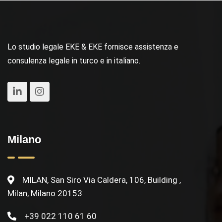
Lo studio legale EKE & EKE fornisce assistenza e
consulenza legale in turco e in italiano.
Milano
MILAN, San Siro Via Caldera, 106, Building ,
Milan, Milano 20153
+39 022 110 61 60