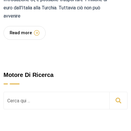
euro dall’Italia alla Turchia. Tuttavia ciò non può
avvenire
Read more
Motore Di Ricerca