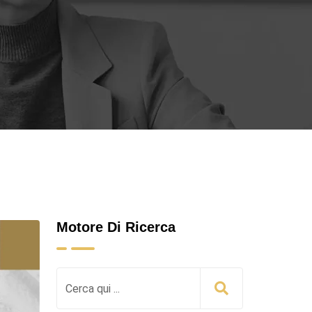
Motore Di Ricerca