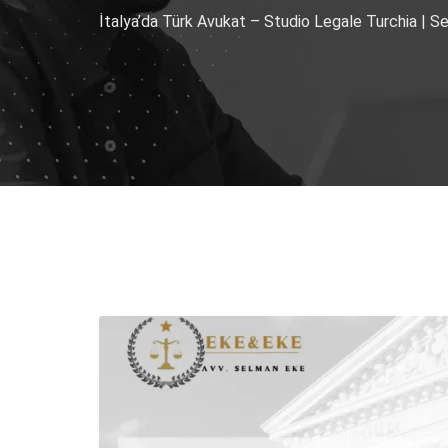
İtalya’da Türk Avukat – Studio Legale Turchia | 