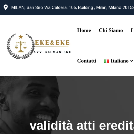
MILAN, San Siro Via Caldera, 106, Building , Milan, Milano 2015
Home
Chi Siamo
I
Contatti
Italiano
validità atti eredit