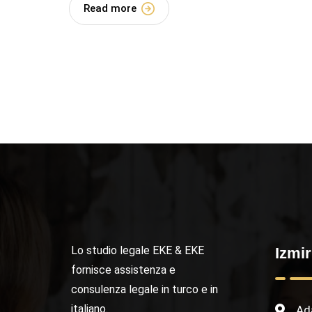
Read more
Lo studio legale EKE & EKE
Izmir
fornisce assistenza e
consulenza legale in turco e in
italiano.
Ada