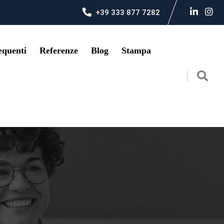
+39 333 877 7282
quenti
Referenze
Blog
Stampa