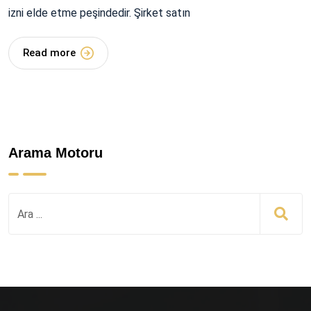
izni elde etme peşindedir. Şirket satın
Read more
Arama Motoru