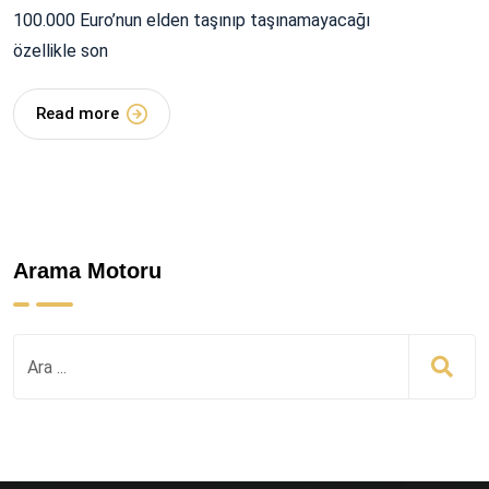
100.000 Euro’nun elden taşınıp taşınamayacağı
özellikle son
Read more
Arama Motoru