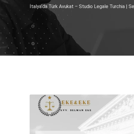
İtalya’da Türk Avukat – Studio Legale Turchia | 