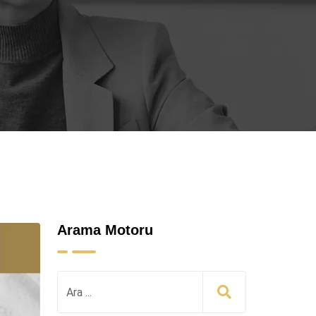
Arama Motoru