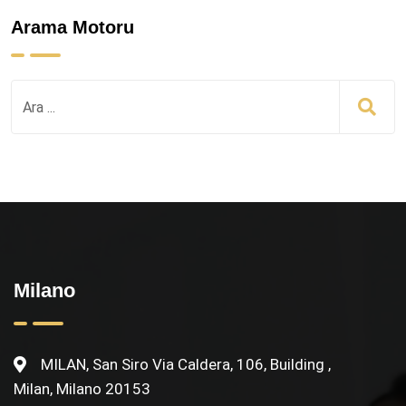
Arama Motoru
Milano
MILAN, San Siro Via Caldera, 106, Building ,
Milan, Milano 20153