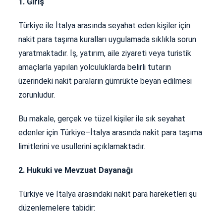
1. Giriş
Türkiye ile İtalya arasında seyahat eden kişiler için
nakit para taşıma kuralları uygulamada sıklıkla sorun
yaratmaktadır. İş, yatırım, aile ziyareti veya turistik
amaçlarla yapılan yolculuklarda belirli tutarın
üzerindeki nakit paraların gümrükte beyan edilmesi
zorunludur.
Bu makale, gerçek ve tüzel kişiler ile sık seyahat
edenler için Türkiye–İtalya arasında nakit para taşıma
limitlerini ve usullerini açıklamaktadır.
2. Hukuki ve Mevzuat Dayanağı
Türkiye ve İtalya arasındaki nakit para hareketleri şu
düzenlemelere tabidir: