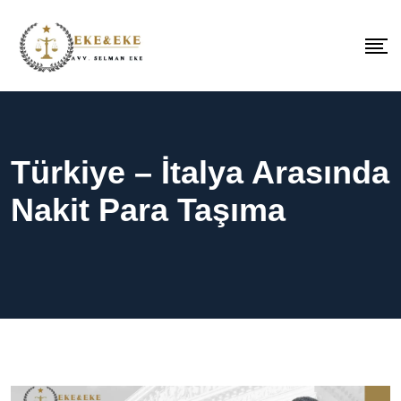
Türkiye – İtalya Arasında
Nakit Para Taşıma