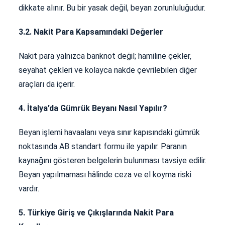
dikkate alınır. Bu bir yasak değil, beyan zorunluluğudur.
3.2. Nakit Para Kapsamındaki Değerler
Nakit para yalnızca banknot değil; hamiline çekler,
seyahat çekleri ve kolayca nakde çevrilebilen diğer
araçları da içerir.
4. İtalya’da Gümrük Beyanı Nasıl Yapılır?
Beyan işlemi havaalanı veya sınır kapısındaki gümrük
noktasında AB standart formu ile yapılır. Paranın
kaynağını gösteren belgelerin bulunması tavsiye edilir.
Beyan yapılmaması hâlinde ceza ve el koyma riski
vardır.
5. Türkiye Giriş ve Çıkışlarında Nakit Para