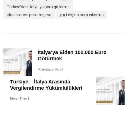
Türkiye’den İtalya’ya para götürme
uluslararası para taşıma
yurt dışına para çıkarma
İtalya’ya Elden 100.000 Euro
Götürmek
Previous Post
Türkiye – İtalya Arasında
Vergilendirme Yükümlülükleri
Next Post