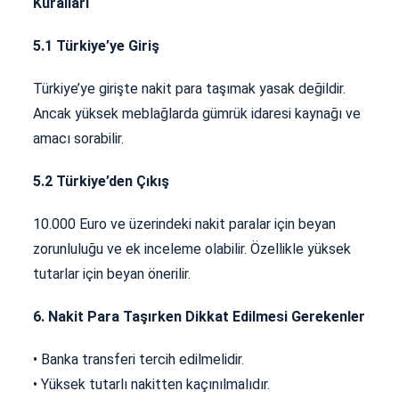
Kuralları
5.1 Türkiye’ye Giriş
Türkiye’ye girişte nakit para taşımak yasak değildir.
Ancak yüksek meblağlarda gümrük idaresi kaynağı ve
amacı sorabilir.
5.2 Türkiye’den Çıkış
10.000 Euro ve üzerindeki nakit paralar için beyan
zorunluluğu ve ek inceleme olabilir. Özellikle yüksek
tutarlar için beyan önerilir.
6. Nakit Para Taşırken Dikkat Edilmesi Gerekenler
• Banka transferi tercih edilmelidir.
• Yüksek tutarlı nakitten kaçınılmalıdır.